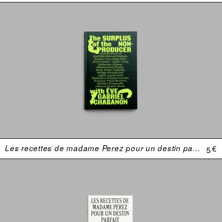
Les recettes de madame Perez pour un destin parfait
5 €