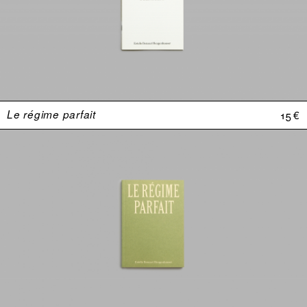
Le régime parfait
15 €