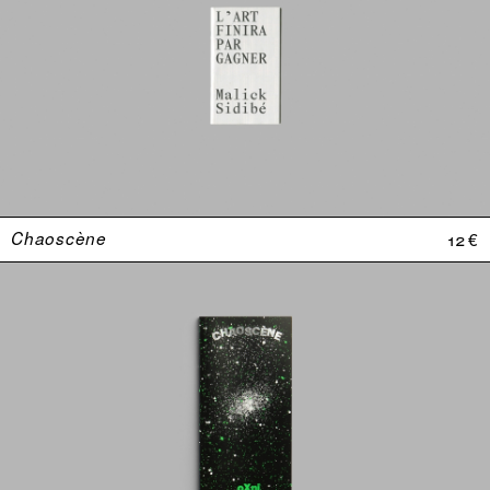
Chaoscène
12 €