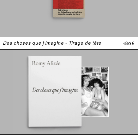
Des choses que j'imagine - Tirage de tête
180 €