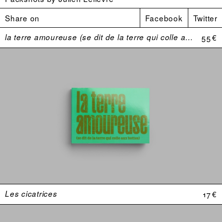
Share on
Facebook
Twitter
la terre amoureuse (se dit de la terre qui colle aux bottes)
55 €
Les cicatrices
17 €