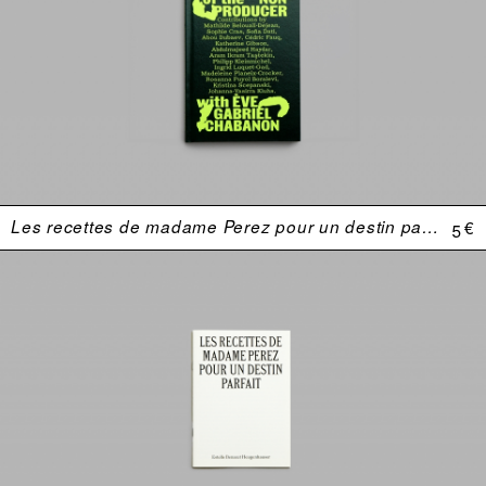
Les recettes de madame Perez pour un destin parfait
5 €