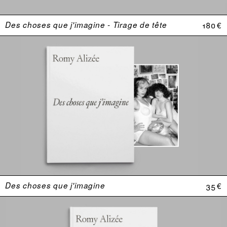
Des choses que j'imagine - Tirage de tête
180 €
Des choses que j'imagine
35 €