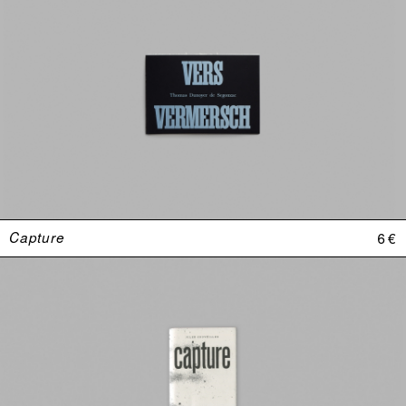
Capture
6 €