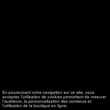
El uso de las cosas
Épuisé €
En poursuivant votre navigation sur ce site, vous
acceptez l’utilisation de cookies permettant de mesurer
l’audience, la personnalisation des contenus et
l’utilisation de la boutique en ligne.