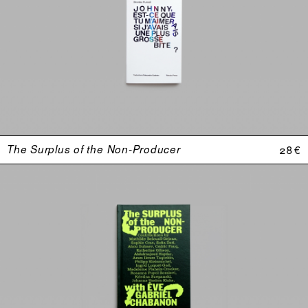
The Surplus of the Non-Producer
28 €