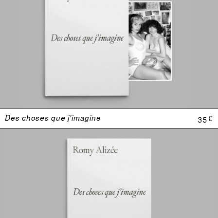
Des choses que j'imagine
35 €