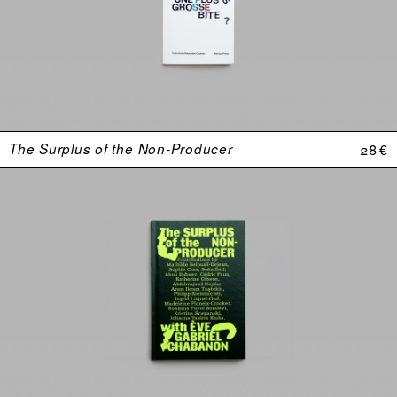
The Surplus of the Non-Producer
28 €