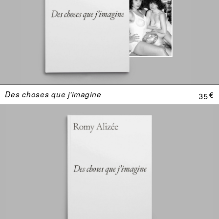
Des choses que j'imagine
35 €