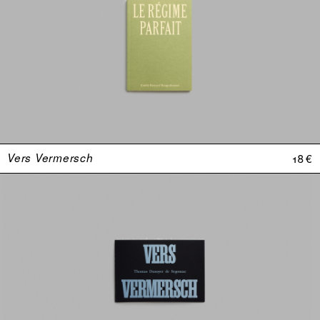
Vers Vermersch
18 €