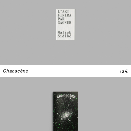
Chaoscène
12 €