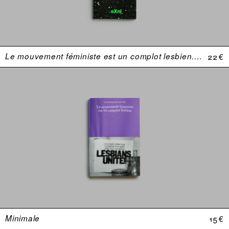
Le mouvement féministe est un complot lesbien. Une anthologie (USA 1969–1974)
22 €
Minimale
15 €