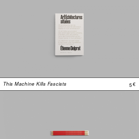
This Machine Kills Fascists
5 €