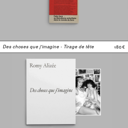
Des choses que j'imagine - Tirage de tête
180 €