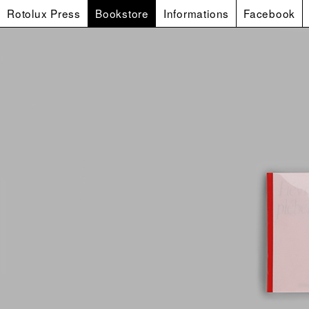
Rotolux Press
Bookstore
Informations
Facebook