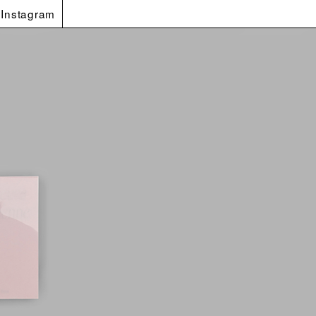
Instagram