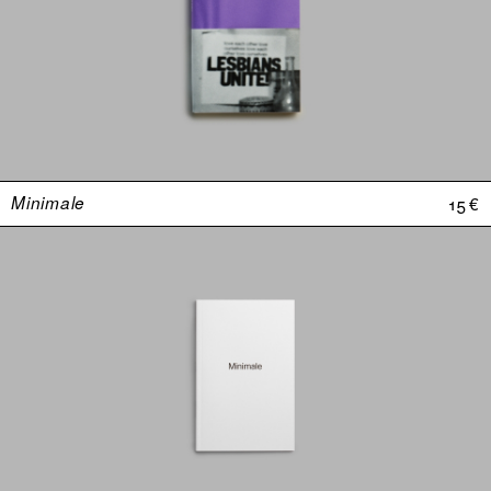
Minimale
15 €