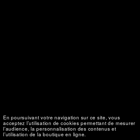
Nouvelles de l’Ouest
Épuisé €
En poursuivant votre navigation sur ce site, vous
acceptez l’utilisation de cookies permettant de mesurer
l’audience, la personnalisation des contenus et
l’utilisation de la boutique en ligne.