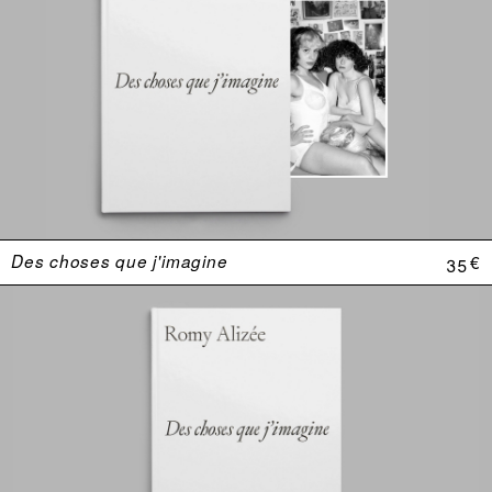
Des choses que j'imagine
35 €