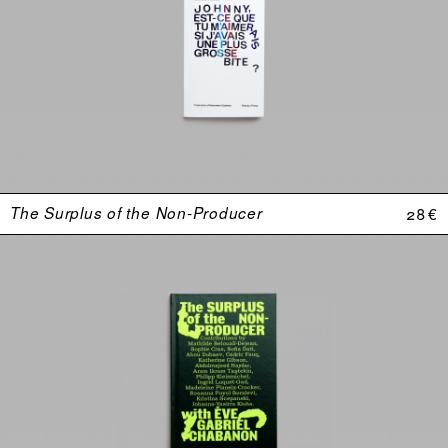
The Surplus of the Non-Producer
28 €