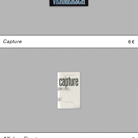
Capture
6 €