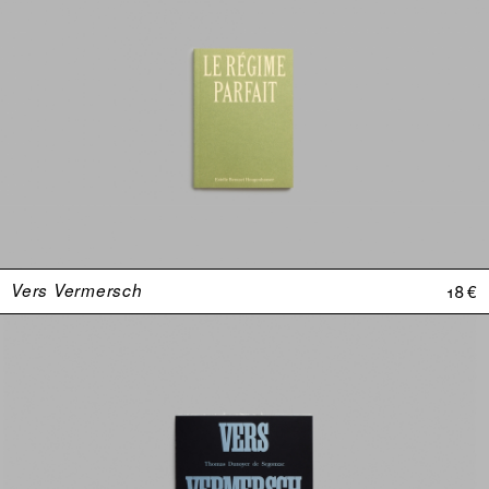
Vers Vermersch
18 €