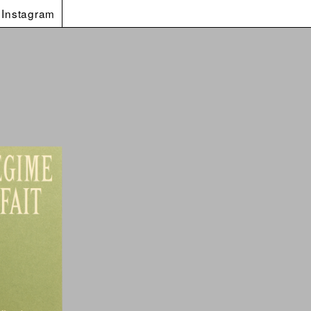
Instagram