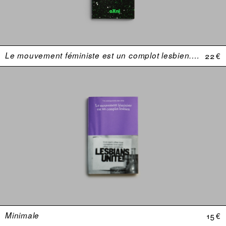
Le mouvement féministe est un complot lesbien. Une anthologie (USA 1969–1974)
22 €
Minimale
15 €