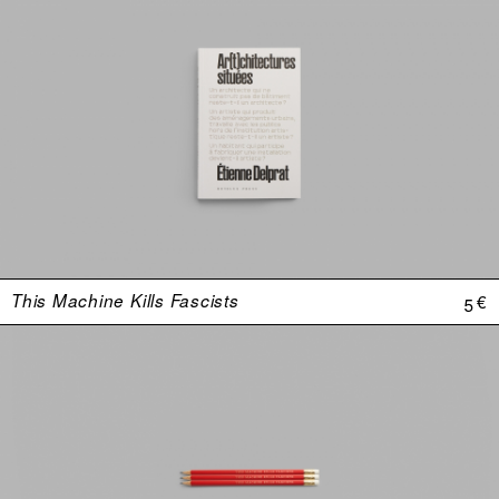
This Machine Kills Fascists
5 €