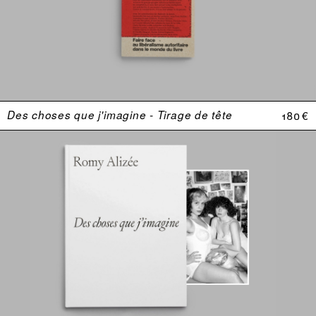
Des choses que j'imagine - Tirage de tête
180 €