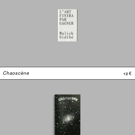
Chaoscène
12 €