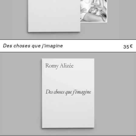
Des choses que j'imagine
35 €