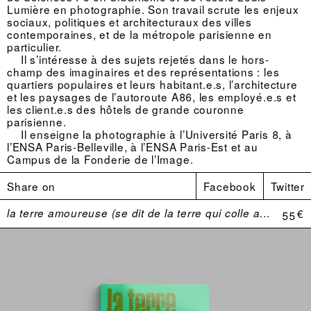
Lumière en photographie. Son travail scrute les enjeux
sociaux, politiques et architecturaux des villes
contemporaines, et de la métropole parisienne en
particulier.
Il s’intéresse à des sujets rejetés dans le hors-
champ des imaginaires et des représentations : les
quartiers populaires et leurs habitant.e.s, l’architecture
et les paysages de l’autoroute A86, les employé.e.s et
les client.e.s des hôtels de grande couronne
parisienne.
Il enseigne la photographie à l’Université Paris 8, à
l’ENSA Paris-Belleville, à l’ENSA Paris-Est et au
Campus de la Fonderie de l’Image.
Share on
Facebook
Twitter
la terre amoureuse (se dit de la terre qui colle aux bottes)
55 €