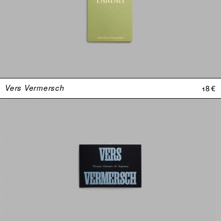
Vers Vermersch
18 €